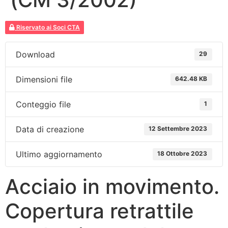
Riservato ai Soci CTA
Download
29
Dimensioni file
642.48 KB
Conteggio file
1
Data di creazione
12 Settembre 2023
Ultimo aggiornamento
18 Ottobre 2023
Acciaio in movimento.
Copertura retrattile