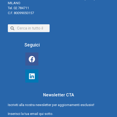
MILANO
Tel. 02.784711
C.F. 80099050157
Seguici
Newsletter CTA
Iscriviti alla nostra newsletter per aggiornamenti esclusivi!
Inserisci la tua email qui sotto.