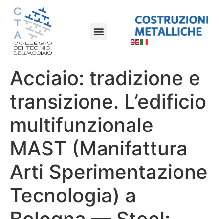
Acciaio: tradizione e
transizione. L’edificio
multifunzionale
MAST (Manifattura
Arti Sperimentazione
Tecnologia) a
Bologna — Steel: