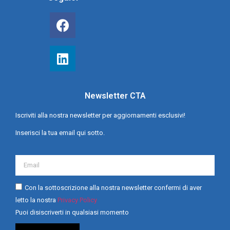
Newsletter CTA
Iscriviti alla nostra newsletter per aggiornamenti esclusivi!
Inserisci la tua email qui sotto.
Con la sottoscrizione alla nostra newsletter confermi di aver
letto la nostra
Privacy Policy
Puoi disiscriverti in qualsiasi momento