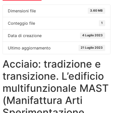
Dimensioni file
3.60 MB
Conteggio file
1
Data di creazione
4 Luglio 2023
Ultimo aggiornamento
21 Luglio 2023
Acciaio: tradizione e
transizione. L’edificio
multifunzionale MAST
(Manifattura Arti
Sperimentazione