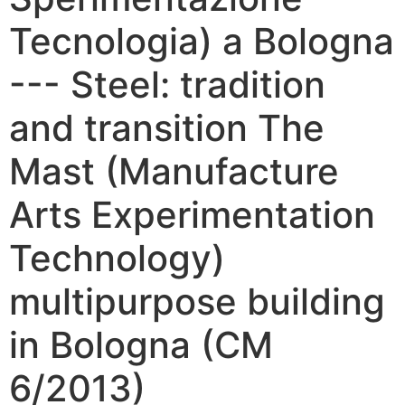
Tecnologia) a Bologna
--- Steel: tradition
and transition The
Mast (Manufacture
Arts Experimentation
Technology)
multipurpose building
in Bologna (CM
6/2013)