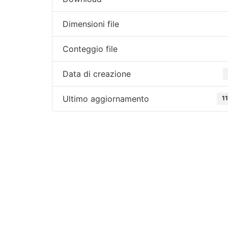
Dimensioni file
Conteggio file
Data di creazione
Ultimo aggiornamento
1