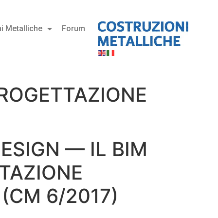
i Metalliche
Forum
PROGETTAZIONE
ESIGN — IL BIM
TAZIONE
 (CM 6/2017)