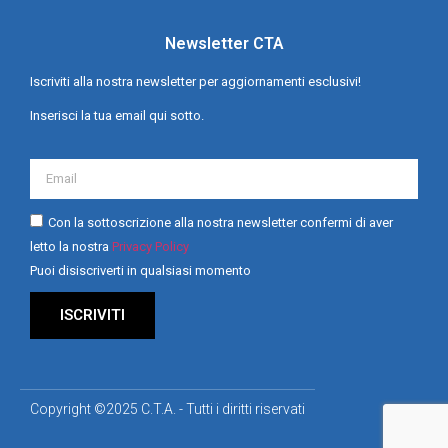
Newsletter CTA
Iscriviti alla nostra newsletter per aggiornamenti esclusivi!
Inserisci la tua email qui sotto.
Con la sottoscrizione alla nostra newsletter confermi di aver
letto la nostra
Privacy Policy
Puoi disiscriverti in qualsiasi momento
ISCRIVITI
Copyright ©2025 C.T.A. - Tutti i diritti riservati