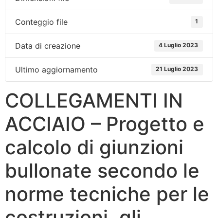
Conteggio file
1
Data di creazione
4 Luglio 2023
Ultimo aggiornamento
21 Luglio 2023
COLLEGAMENTI IN
ACCIAIO – Progetto e
calcolo di giunzioni
bullonate secondo le
norme tecniche per le
costruzioni, gli