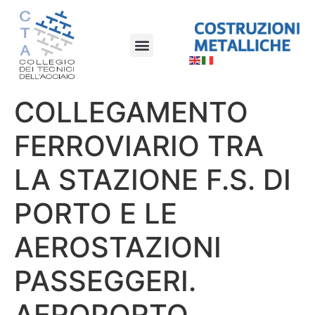
COLLEGAMENTO
FERROVIARIO TRA
LA STAZIONE F.S. DI
PORTO E LE
AEROSTAZIONI
PASSEGGERI.
AEROPORTO