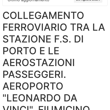
COLLEGAMENTO
FERROVIARIO TRA LA
STAZIONE F.S. DI
PORTO E LE
AEROSTAZIONI
PASSEGGERI.
AEROPORTO
"LEONARDO DA
VINCI", FIUMICINO,