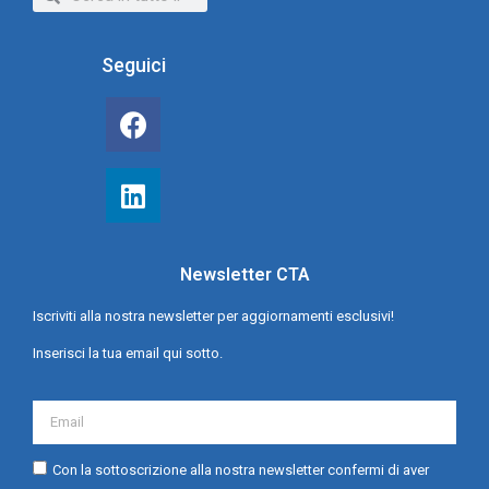
Seguici
Newsletter CTA
Iscriviti alla nostra newsletter per aggiornamenti esclusivi!
Inserisci la tua email qui sotto.
Con la sottoscrizione alla nostra newsletter confermi di aver