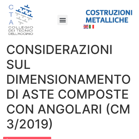
CONSIDERAZIONI
SUL
DIMENSIONAMENTO
DI ASTE COMPOSTE
CON ANGOLARI (CM
3/2019)