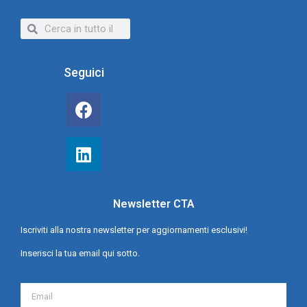
Seguici
Newsletter CTA
Iscriviti alla nostra newsletter per aggiornamenti esclusivi!
Inserisci la tua email qui sotto.