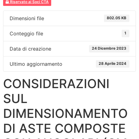
Riservato ai Soci CTA
Dimensioni file
802.05 KB
Conteggio file
1
Data di creazione
24 Dicembre 2023
Ultimo aggiornamento
28 Aprile 2024
CONSIDERAZIONI
SUL
DIMENSIONAMENTO
DI ASTE COMPOSTE