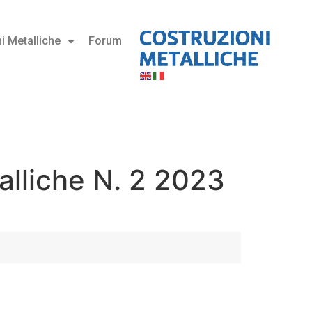
i Metalliche
Forum
alliche N. 2 2023