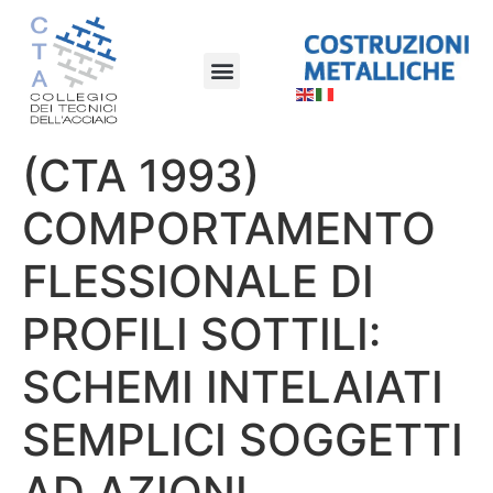
(CTA 1993)
COMPORTAMENTO
FLESSIONALE DI
PROFILI SOTTILI:
SCHEMI INTELAIATI
SEMPLICI SOGGETTI
AD AZIONI