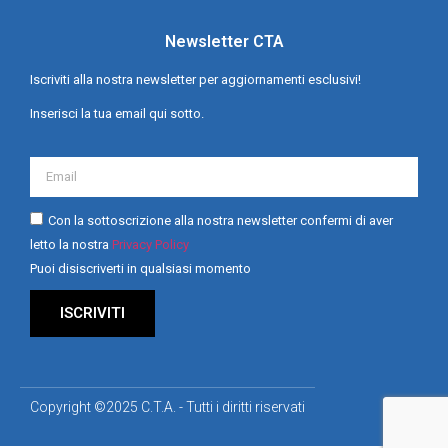
Newsletter CTA
Iscriviti alla nostra newsletter per aggiornamenti esclusivi!
Inserisci la tua email qui sotto.
Con la sottoscrizione alla nostra newsletter confermi di aver
letto la nostra
Privacy Policy
Puoi disiscriverti in qualsiasi momento
ISCRIVITI
Copyright ©2025 C.T.A. - Tutti i diritti riservati