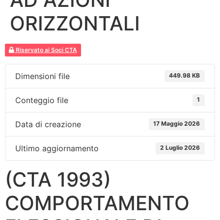
ORIZZONTALI
Riservato ai Soci CTA
Dimensioni file
449.98 KB
Conteggio file
1
Data di creazione
17 Maggio 2026
Ultimo aggiornamento
2 Luglio 2026
(CTA 1993)
COMPORTAMENTO