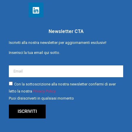
Newsletter CTA
Iscriviti alla nostra newsletter per aggiornamenti esclusivi!
Inserisci la tua email qui sotto.
Con la sottoscrizione alla nostra newsletter confermi di aver
letto la nostra
Privacy Policy
Puoi disiscriverti in qualsiasi momento
ISCRIVITI