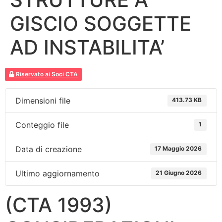
GISCIO SOGGETTE
AD INSTABILITA’
Riservato ai Soci CTA
Dimensioni file
413.73 KB
Conteggio file
1
Data di creazione
17 Maggio 2026
Ultimo aggiornamento
21 Giugno 2026
(CTA 1993)