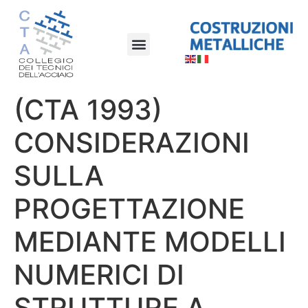
(CTA 1993)
CONSIDERAZIONI
SULLA
PROGETTAZIONE
MEDIANTE MODELLI
NUMERICI DI
STRUTTURE A