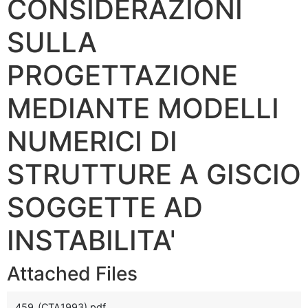
CONSIDERAZIONI
SULLA
PROGETTAZIONE
MEDIANTE MODELLI
NUMERICI DI
STRUTTURE A GISCIO
SOGGETTE AD
INSTABILITA'
Attached Files
459_(CTA1993).pdf