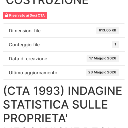
Riservato ai Soci CTA
Dimensioni file
613.05 KB
Conteggio file
1
Data di creazione
17 Maggio 2026
Ultimo aggiornamento
23 Maggio 2026
(CTA 1993) INDAGINE
STATISTICA SULLE
PROPRIETA'