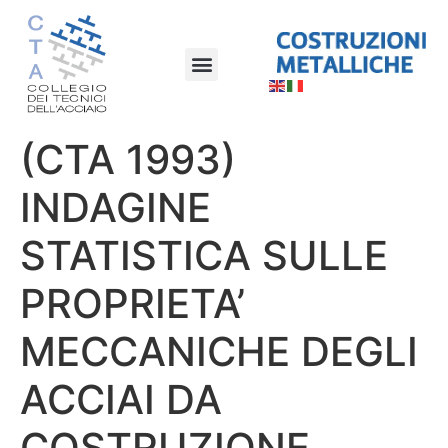
(CTA 1993)
INDAGINE
STATISTICA SULLE
PROPRIETA’
MECCANICHE DEGLI
ACCIAI DA
COSTRUZIONE