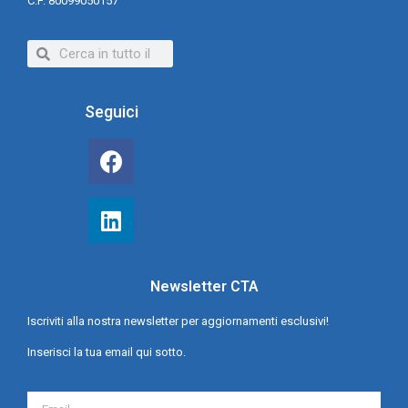
C.F. 80099050157
Seguici
Newsletter CTA
Iscriviti alla nostra newsletter per aggiornamenti esclusivi!
Inserisci la tua email qui sotto.