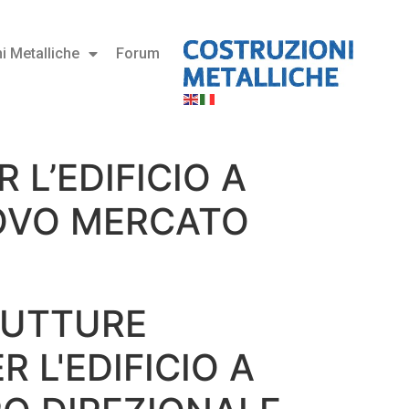
i Metalliche
Forum
 L’EDIFICIO A
UOVO MERCATO
RUTTURE
 L'EDIFICIO A