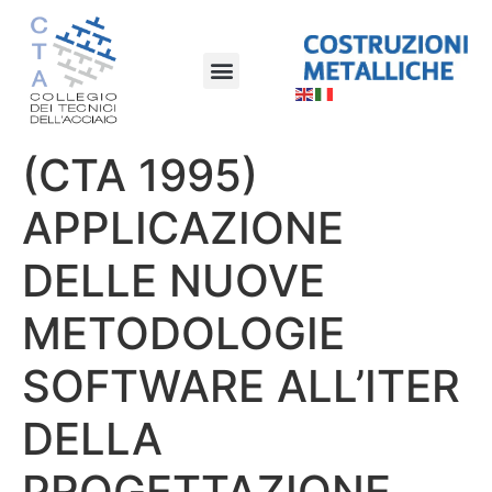
(CTA 1995)
APPLICAZIONE
DELLE NUOVE
METODOLOGIE
SOFTWARE ALL’ITER
DELLA
PROGETTAZIONE