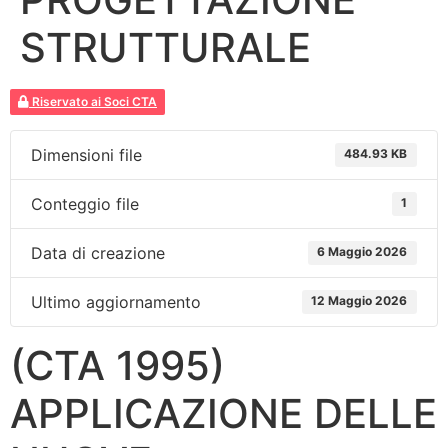
STRUTTURALE
Riservato ai Soci CTA
Dimensioni file
484.93 KB
Conteggio file
1
Data di creazione
6 Maggio 2026
Ultimo aggiornamento
12 Maggio 2026
(CTA 1995)
APPLICAZIONE DELLE