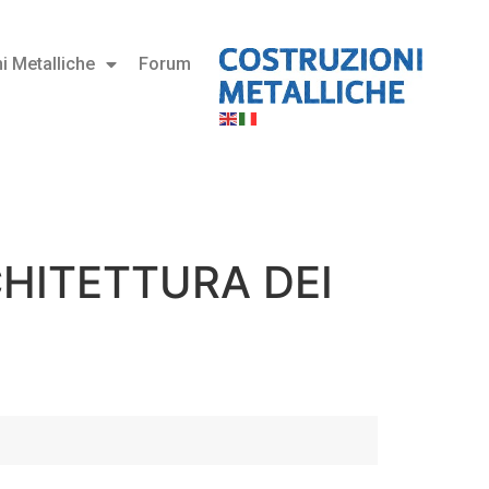
i Metalliche
Forum
CHITETTURA DEI