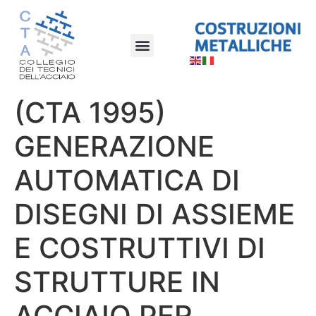
(CTA 1995)
GENERAZIONE
AUTOMATICA DI
DISEGNI DI ASSIEME
E COSTRUTTIVI DI
STRUTTURE IN
ACCIAIO PER