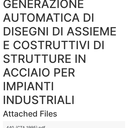
GENERAZIONE
AUTOMATICA DI
DISEGNI DI ASSIEME
E COSTRUTTIVI DI
STRUTTURE IN
ACCIAIO PER
IMPIANTI
INDUSTRIALI
Attached Files
440_(CTA 1995).pdf