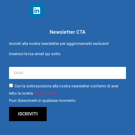
Newsletter CTA
Iscriviti alla nostra newsletter per aggiornamenti esclusivi!
Inserisci la tua email qui sotto.
Con la sottoscrizione alla nostra newsletter confermi di aver
letto la nostra
Privacy Policy
Puoi disiscriverti in qualsiasi momento
ISCRIVITI