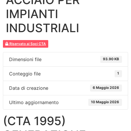
IMPIANTI
INDUSTRIALI
Riservato ai Soci CTA
Dimensioni file
93.90 KB
Conteggio file
1
Data di creazione
6 Maggio 2026
Ultimo aggiornamento
10 Maggio 2026
(CTA 1995)