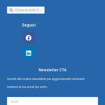
Seguici
Newsletter CTA
Iscriviti alla nostra newsletter per aggiornamenti esclusivi!
Inserisci la tua email qui sotto.