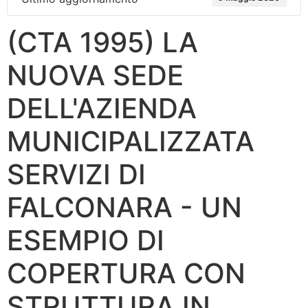
(CTA 1995) LA
NUOVA SEDE
DELL'AZIENDA
MUNICIPALIZZATA
SERVIZI DI
FALCONARA - UN
ESEMPIO DI
COPERTURA CON
STRUTTURA IN