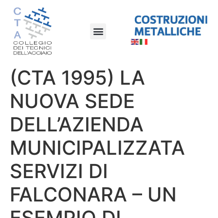
(CTA 1995) LA
NUOVA SEDE
DELL’AZIENDA
MUNICIPALIZZATA
SERVIZI DI
FALCONARA – UN
ESEMPIO DI