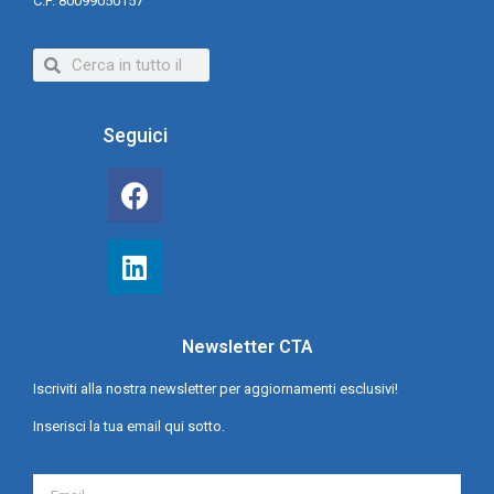
C.F. 80099050157
Seguici
Newsletter CTA
Iscriviti alla nostra newsletter per aggiornamenti esclusivi!
Inserisci la tua email qui sotto.