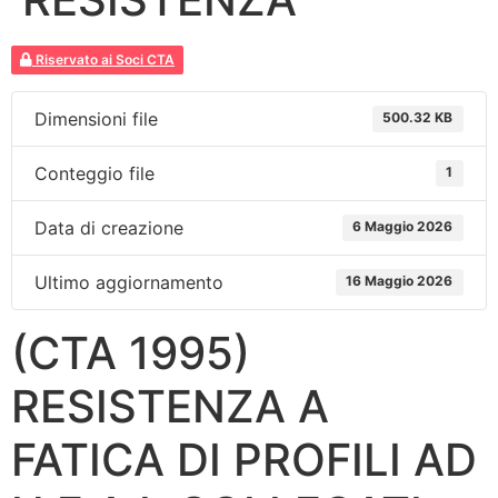
Riservato ai Soci CTA
Dimensioni file
500.32 KB
Conteggio file
1
Data di creazione
6 Maggio 2026
Ultimo aggiornamento
16 Maggio 2026
(CTA 1995)
RESISTENZA A
FATICA DI PROFILI AD