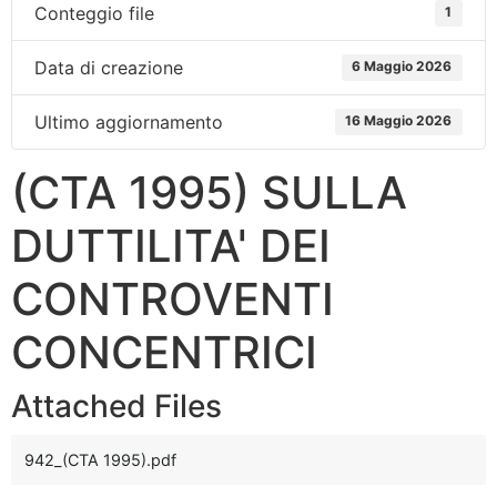
Conteggio file
1
Data di creazione
6 Maggio 2026
Ultimo aggiornamento
16 Maggio 2026
(CTA 1995) SULLA
DUTTILITA' DEI
CONTROVENTI
CONCENTRICI
Attached Files
942_(CTA 1995).pdf