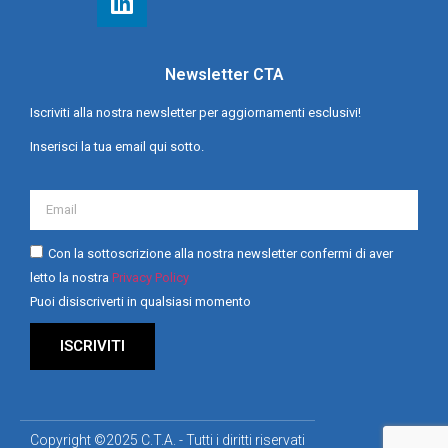
Newsletter CTA
Iscriviti alla nostra newsletter per aggiornamenti esclusivi!
Inserisci la tua email qui sotto.
Con la sottoscrizione alla nostra newsletter confermi di aver
letto la nostra
Privacy Policy
Puoi disiscriverti in qualsiasi momento
ISCRIVITI
Copyright ©2025 C.T.A. - Tutti i diritti riservati