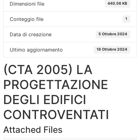
Dimensioni file
440.56 KB
Conteggio file
1
Data di creazione
5 Ottobre 2024
Ultimo aggiornamento
16 Ottobre 2024
(CTA 2005) LA
PROGETTAZIONE
DEGLI EDIFICI
CONTROVENTATI
Attached Files