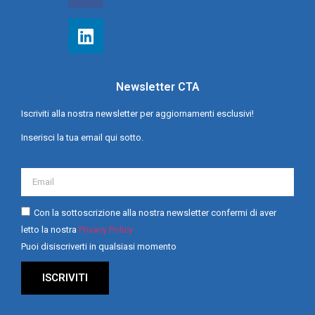
Newsletter CTA
Iscriviti alla nostra newsletter per aggiornamenti esclusivi!
Inserisci la tua email qui sotto.
Con la sottoscrizione alla nostra newsletter confermi di aver
letto la nostra
Privacy Policy
Puoi disiscriverti in qualsiasi momento
ISCRIVITI