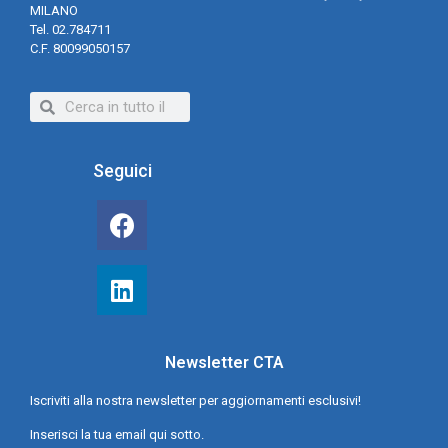
MILANO
Tel. 02.784711
C.F. 80099050157
Seguici
Newsletter CTA
Iscriviti alla nostra newsletter per aggiornamenti esclusivi!
Inserisci la tua email qui sotto.