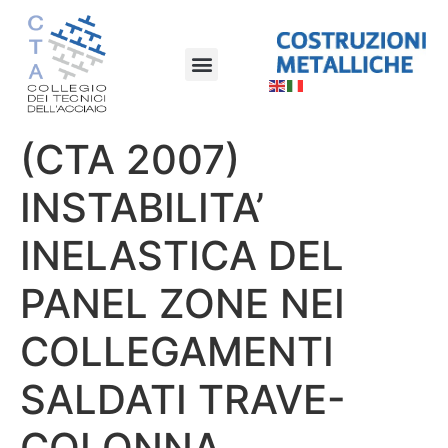
(CTA 2007)
INSTABILITA’
INELASTICA DEL
PANEL ZONE NEI
COLLEGAMENTI
SALDATI TRAVE-
COLONNA