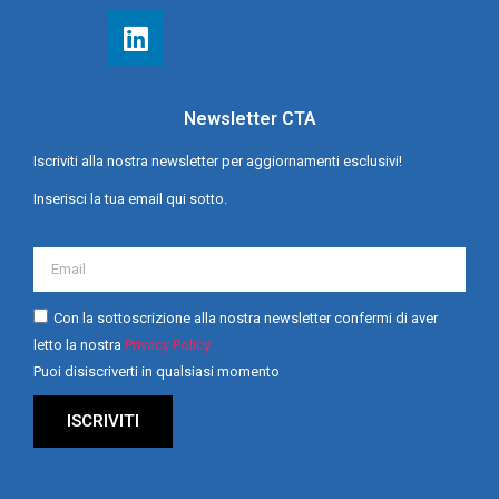
Newsletter CTA
Iscriviti alla nostra newsletter per aggiornamenti esclusivi!
Inserisci la tua email qui sotto.
Con la sottoscrizione alla nostra newsletter confermi di aver
letto la nostra
Privacy Policy
Puoi disiscriverti in qualsiasi momento
ISCRIVITI