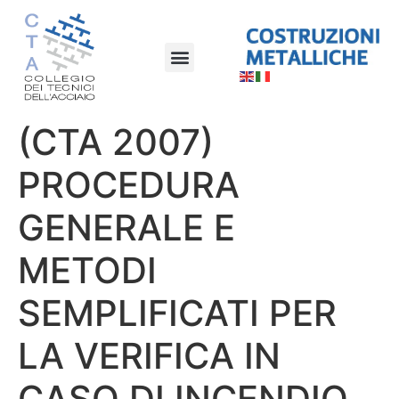
(CTA 2007)
PROCEDURA
GENERALE E
METODI
SEMPLIFICATI PER
LA VERIFICA IN
CASO DI INCENDIO