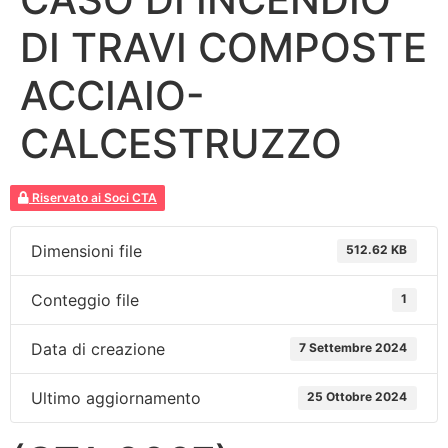
DI TRAVI COMPOSTE
ACCIAIO-
CALCESTRUZZO
Riservato ai Soci CTA
Dimensioni file
512.62 KB
Conteggio file
1
Data di creazione
7 Settembre 2024
Ultimo aggiornamento
25 Ottobre 2024