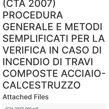
(CTA 2007)
PROCEDURA
GENERALE E METODI
SEMPLIFICATI PER LA
VERIFICA IN CASO DI
INCENDIO DI TRAVI
COMPOSTE ACCIAIO-
CALCESTRUZZO
Attached Files
(CTA 2007) 060.pdf