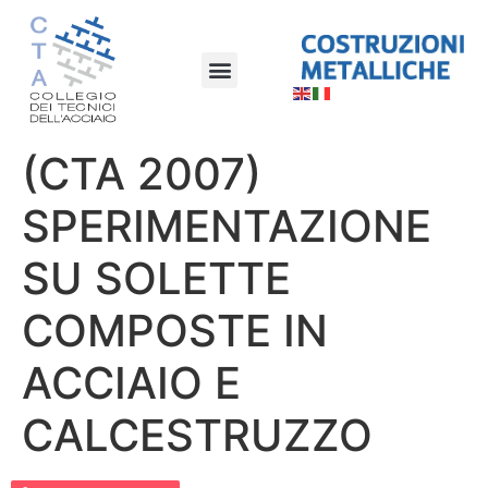
(CTA 2007)
SPERIMENTAZIONE
SU SOLETTE
COMPOSTE IN
ACCIAIO E
CALCESTRUZZO