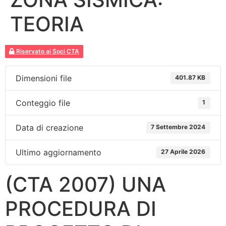
TEORIA
Riservato ai Soci CTA
Dimensioni file
401.87 KB
Conteggio file
1
Data di creazione
7 Settembre 2024
Ultimo aggiornamento
27 Aprile 2026
(CTA 2007) UNA
PROCEDURA DI