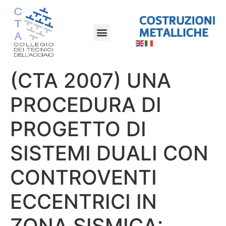
(CTA 2007) UNA
PROCEDURA DI
PROGETTO DI
SISTEMI DUALI CON
CONTROVENTI
ECCENTRICI IN
ZONA SISMICA: