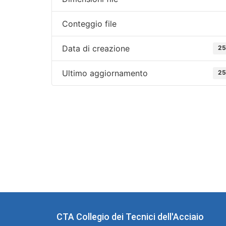
Conteggio file
Data di creazione
25
Ultimo aggiornamento
25
CTA Collegio dei Tecnici dell'Acciaio