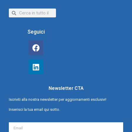
Seguici
Newsletter CTA
Iscriviti alla nostra newsletter per aggiornamenti esclusivi!
Inserisci la tua email qui sotto.