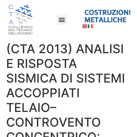
(CTA 2013) ANALISI
E RISPOSTA
SISMICA DI SISTEMI
ACCOPPIATI
TELAIO–
CONTROVENTO
CONCENTRICO: