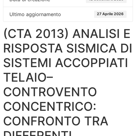
Ultimo aggiornamento
27 Aprile 2026
(CTA 2013) ANALISI E
RISPOSTA SISMICA DI
SISTEMI ACCOPPIATI
TELAIO–
CONTROVENTO
CONCENTRICO:
CONFRONTO TRA
DIFFERENTI