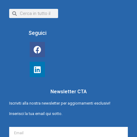
Seguici
Newsletter CTA
Iscriviti alla nostra newsletter per aggiornamenti esclusivi!
Inserisci la tua email qui sotto.