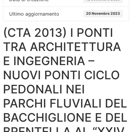
Ultimo aggiornamento
20 Novembre 2023
(CTA 2013) I PONTI
TRA ARCHITETTURA
E INGEGNERIA –
NUOVI PONTI CICLO
PEDONALI NEI
PARCHI FLUVIALI DEL
BACCHIGLIONE E DEL
BRENTELLA AL “XXIV