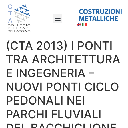
(CTA 2013) I PONTI
TRA ARCHITETTURA
E INGEGNERIA –
NUOVI PONTI CICLO
PEDONALI NEI
PARCHI FLUVIALI
DEL BACCHIGLIONE