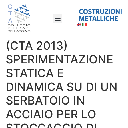
(CTA 2013)
SPERIMENTAZIONE
STATICA E
DINAMICA SU DI UN
SERBATOIO IN
ACCIAIO PER LO
STOCCAGGIO DI