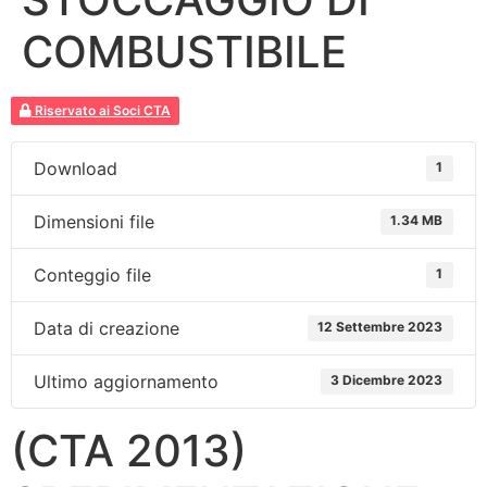
COMBUSTIBILE
Riservato ai Soci CTA
Download
1
Dimensioni file
1.34 MB
Conteggio file
1
Data di creazione
12 Settembre 2023
Ultimo aggiornamento
3 Dicembre 2023
(CTA 2013)