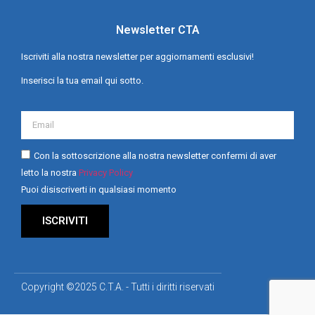
Newsletter CTA
Iscriviti alla nostra newsletter per aggiornamenti esclusivi!
Inserisci la tua email qui sotto.
Con la sottoscrizione alla nostra newsletter confermi di aver
letto la nostra
Privacy Policy
Puoi disiscriverti in qualsiasi momento
ISCRIVITI
Copyright ©2025 C.T.A. - Tutti i diritti riservati