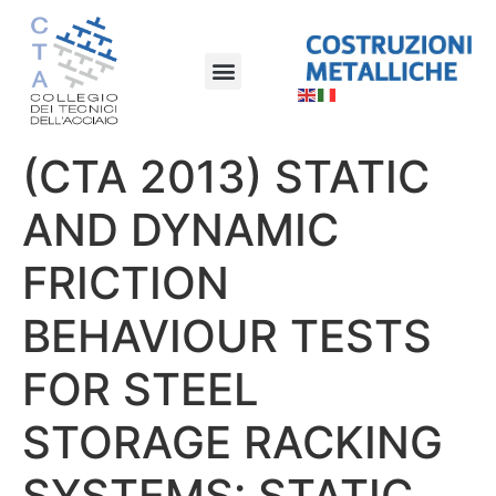
(CTA 2013) STATIC
AND DYNAMIC
FRICTION
BEHAVIOUR TESTS
FOR STEEL
STORAGE RACKING
SYSTEMS: STATIC