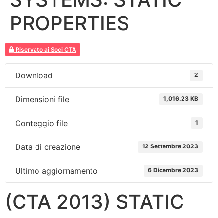
PROPERTIES
Riservato ai Soci CTA
Download
2
Dimensioni file
1,016.23 KB
Conteggio file
1
Data di creazione
12 Settembre 2023
Ultimo aggiornamento
6 Dicembre 2023
(CTA 2013) STATIC