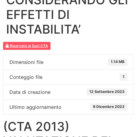
EFFETTI DI
INSTABILITA’
Riservato ai Soci CTA
Dimensioni file
1.14 MB
Conteggio file
1
Data di creazione
12 Settembre 2023
Ultimo aggiornamento
9 Dicembre 2023
(CTA 2013)