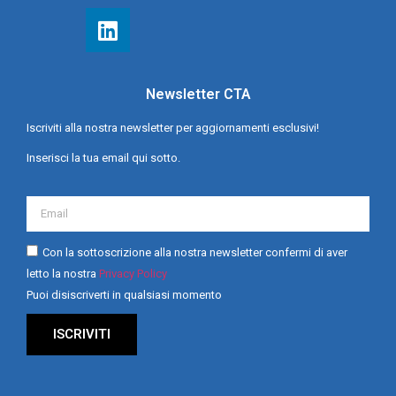
Newsletter CTA
Iscriviti alla nostra newsletter per aggiornamenti esclusivi!
Inserisci la tua email qui sotto.
Con la sottoscrizione alla nostra newsletter confermi di aver
letto la nostra
Privacy Policy
Puoi disiscriverti in qualsiasi momento
ISCRIVITI