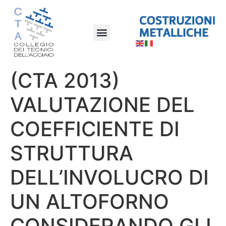
(CTA 2013)
VALUTAZIONE DEL
COEFFICIENTE DI
STRUTTURA
DELL’INVOLUCRO DI
UN ALTOFORNO
CONSIDERANDO GLI