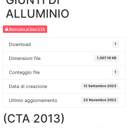
ALLUMINIO
Riservato ai Soci CTA
Download
1
Dimensioni file
1,007.19 KB
Conteggio file
1
Data di creazione
12 Settembre 2023
Ultimo aggiornamento
22 Novembre 2023
(CTA 2013)