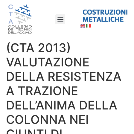
(CTA 2013)
VALUTAZIONE
DELLA RESISTENZA
A TRAZIONE
DELL’ANIMA DELLA
COLONNA NEI
GIUNTI DI