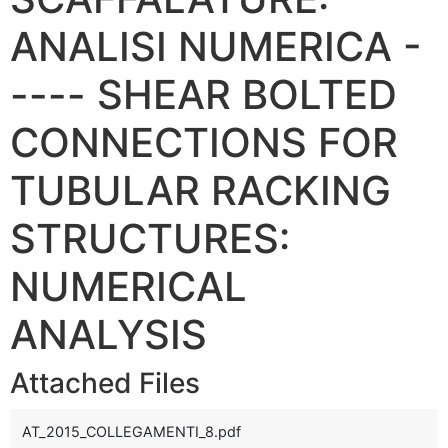
ANALISI NUMERICA -
---- SHEAR BOLTED
CONNECTIONS FOR
TUBULAR RACKING
STRUCTURES:
NUMERICAL
ANALYSIS
Attached Files
AT_2015_COLLEGAMENTI_8.pdf