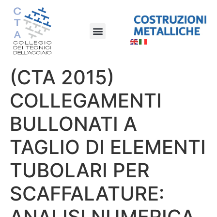
(CTA 2015)
COLLEGAMENTI
BULLONATI A
TAGLIO DI ELEMENTI
TUBOLARI PER
SCAFFALATURE:
ANALISI NUMERICA