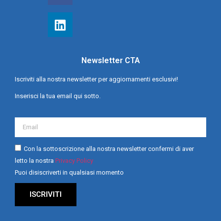
Newsletter CTA
Iscriviti alla nostra newsletter per aggiornamenti esclusivi!
Inserisci la tua email qui sotto.
Con la sottoscrizione alla nostra newsletter confermi di aver
letto la nostra
Privacy Policy
Puoi disiscriverti in qualsiasi momento
ISCRIVITI