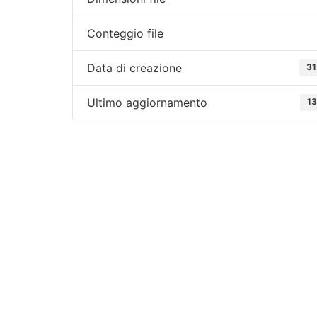
Conteggio file
Data di creazione
31
Ultimo aggiornamento
13