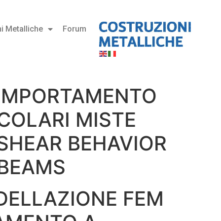
i Metalliche
Forum
COMPORTAMENTO
ICOLARI MISTE
 SHEAR BEHAVIOR
 BEAMS
ODELLAZIONE FEM