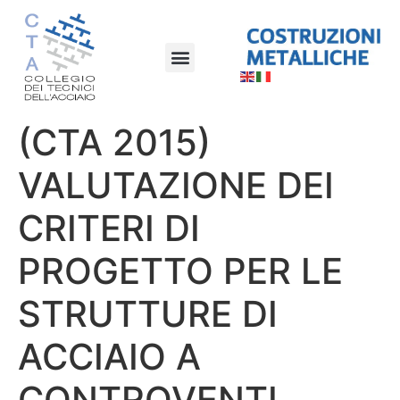
(CTA 2015)
VALUTAZIONE DEI
CRITERI DI
PROGETTO PER LE
STRUTTURE DI
ACCIAIO A
CONTROVENTI