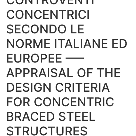
CONCENTRICI
SECONDO LE
NORME ITALIANE ED
EUROPEE —–
APPRAISAL OF THE
DESIGN CRITERIA
FOR CONCENTRIC
BRACED STEEL
STRUCTURES