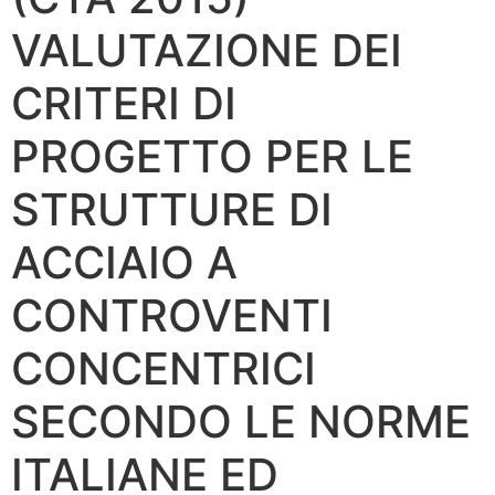
VALUTAZIONE DEI
CRITERI DI
PROGETTO PER LE
STRUTTURE DI
ACCIAIO A
CONTROVENTI
CONCENTRICI
SECONDO LE NORME
ITALIANE ED