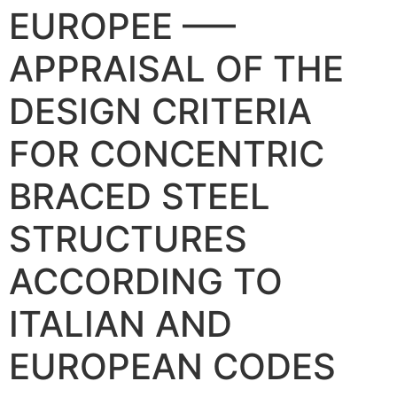
EUROPEE —–
APPRAISAL OF THE
DESIGN CRITERIA
FOR CONCENTRIC
BRACED STEEL
STRUCTURES
ACCORDING TO
ITALIAN AND
EUROPEAN CODES