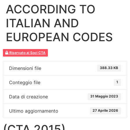
ACCORDING TO
ITALIAN AND
EUROPEAN CODES
Riservato ai Soci CTA
Dimensioni file
388.33 KB
Conteggio file
1
Data di creazione
31 Maggio 2023
Ultimo aggiornamento
27 Aprile 2026
(CTA 2015)