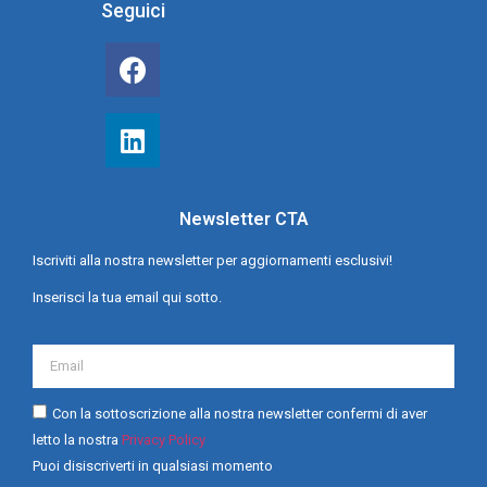
Seguici
Newsletter CTA
Iscriviti alla nostra newsletter per aggiornamenti esclusivi!
Inserisci la tua email qui sotto.
Con la sottoscrizione alla nostra newsletter confermi di aver
letto la nostra
Privacy Policy
Puoi disiscriverti in qualsiasi momento