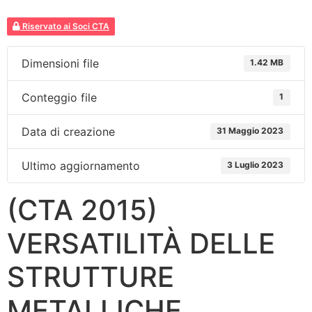
Riservato ai Soci CTA
Dimensioni file
1.42 MB
Conteggio file
1
Data di creazione
31 Maggio 2023
Ultimo aggiornamento
3 Luglio 2023
(CTA 2015)
VERSATILITÀ DELLE
STRUTTURE
METALLICHE.