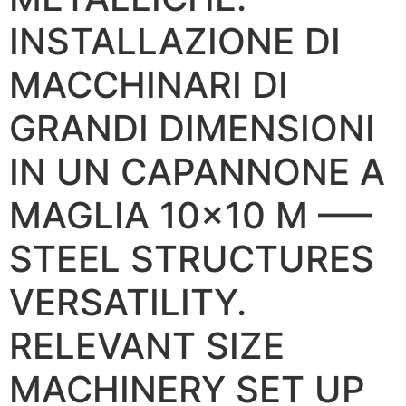
INSTALLAZIONE DI
MACCHINARI DI
GRANDI DIMENSIONI
IN UN CAPANNONE A
MAGLIA 10×10 M —–
STEEL STRUCTURES
VERSATILITY.
RELEVANT SIZE
MACHINERY SET UP