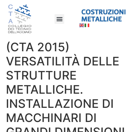
(CTA 2015)
VERSATILITÀ DELLE
STRUTTURE
METALLICHE.
INSTALLAZIONE DI
MACCHINARI DI
GRANDI DIMENSIONI