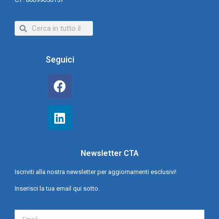
Seguici
Newsletter CTA
Iscriviti alla nostra newsletter per aggiornamenti esclusivi!
Inserisci la tua email qui sotto.