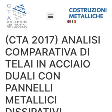
(CTA 2017) ANALISI
COMPARATIVA DI
TELAI IN ACCIAIO
DUALI CON
PANNELLI
METALLICI
DISSIPATIVI