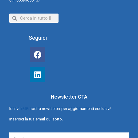
C.F. 80099050157
Seguici
Newsletter CTA
Iscriviti alla nostra newsletter per aggiornamenti esclusivi!
Inserisci la tua email qui sotto.