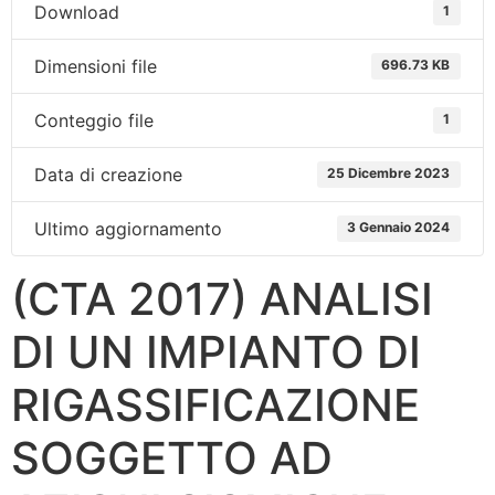
Download
1
Dimensioni file
696.73 KB
Conteggio file
1
Data di creazione
25 Dicembre 2023
Ultimo aggiornamento
3 Gennaio 2024
(CTA 2017) ANALISI
DI UN IMPIANTO DI
RIGASSIFICAZIONE
SOGGETTO AD