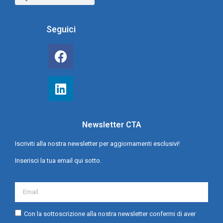
Seguici
Newsletter CTA
Iscriviti alla nostra newsletter per aggiornamenti esclusivi!
Inserisci la tua email qui sotto.
Con la sottoscrizione alla nostra newsletter confermi di aver