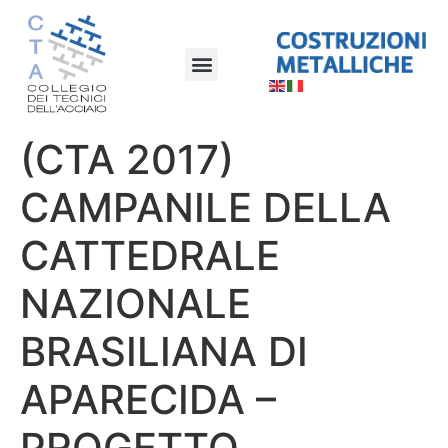
(CTA 2017)
CAMPANILE DELLA
CATTEDRALE
NAZIONALE
BRASILIANA DI
APARECIDA –
PROGETTO