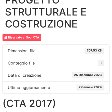
STRUTTURALE E
COSTRUZIONE
Riservato ai Soci CTA
Dimensioni file
707.53 KB
Conteggio file
1
Data di creazione
25 Dicembre 2023
Ultimo aggiornamento
7 Gennaio 2024
(CTA 2017)