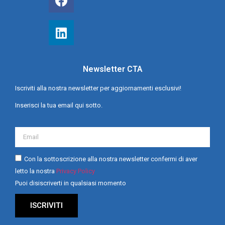
Newsletter CTA
Iscriviti alla nostra newsletter per aggiornamenti esclusivi!
Inserisci la tua email qui sotto.
Con la sottoscrizione alla nostra newsletter confermi di aver
letto la nostra
Privacy Policy
Puoi disiscriverti in qualsiasi momento
ISCRIVITI