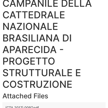
CAMPANILE DELLA
CATTEDRALE
NAZIONALE
BRASILIANA DI
APARECIDA -
PROGETTO
STRUTTURALE E
COSTRUZIONE
Attached Files
(CTA 2017) 0097.pdf