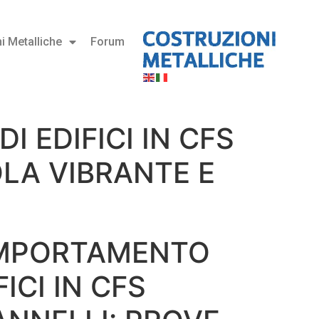
i Metalliche
Forum
 EDIFICI IN CFS
OLA VIBRANTE E
OMPORTAMENTO
FICI IN CFS