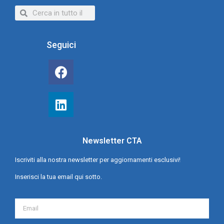
Seguici
Newsletter CTA
Iscriviti alla nostra newsletter per aggiornamenti esclusivi!
Inserisci la tua email qui sotto.