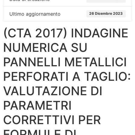
Ultimo aggiornamento
26 Dicembre 2023
(CTA 2017) INDAGINE
NUMERICA SU
PANNELLI METALLICI
PERFORATI A TAGLIO:
VALUTAZIONE DI
PARAMETRI
CORRETTIVI PER
FORMULE DI