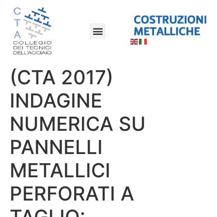
(CTA 2017)
INDAGINE
NUMERICA SU
PANNELLI
METALLICI
PERFORATI A
TAGLIO: