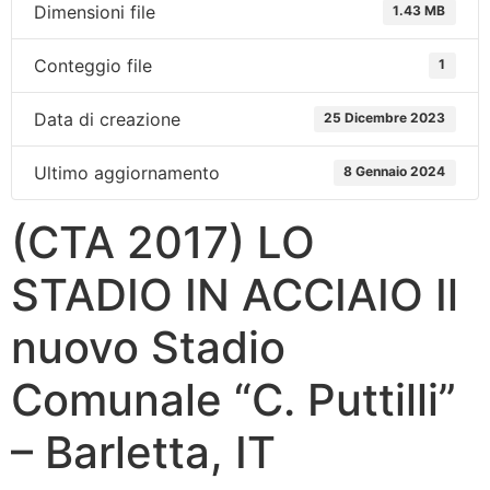
Dimensioni file
1.43 MB
Conteggio file
1
Data di creazione
25 Dicembre 2023
Ultimo aggiornamento
8 Gennaio 2024
(CTA 2017) LO
STADIO IN ACCIAIO Il
nuovo Stadio
Comunale “C. Puttilli”
– Barletta, IT