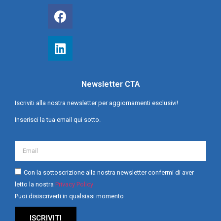
Newsletter CTA
Iscriviti alla nostra newsletter per aggiornamenti esclusivi!
Inserisci la tua email qui sotto.
Con la sottoscrizione alla nostra newsletter confermi di aver
letto la nostra
Privacy Policy
Puoi disiscriverti in qualsiasi momento
ISCRIVITI