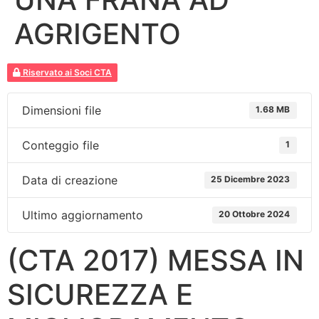
AGRIGENTO
Riservato ai Soci CTA
Dimensioni file
1.68 MB
Conteggio file
1
Data di creazione
25 Dicembre 2023
Ultimo aggiornamento
20 Ottobre 2024
(CTA 2017) MESSA IN
SICUREZZA E