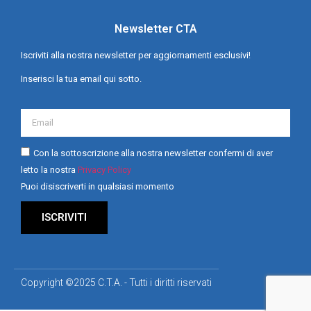
Newsletter CTA
Iscriviti alla nostra newsletter per aggiornamenti esclusivi!
Inserisci la tua email qui sotto.
Con la sottoscrizione alla nostra newsletter confermi di aver
letto la nostra
Privacy Policy
Puoi disiscriverti in qualsiasi momento
ISCRIVITI
Copyright ©2025 C.T.A. - Tutti i diritti riservati