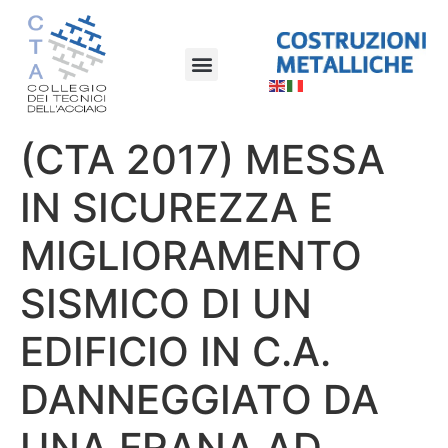
(CTA 2017) MESSA
IN SICUREZZA E
MIGLIORAMENTO
SISMICO DI UN
EDIFICIO IN C.A.
DANNEGGIATO DA
UNA FRANA AD