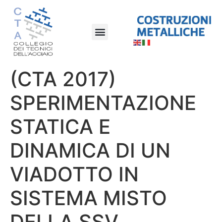
(CTA 2017)
SPERIMENTAZIONE
STATICA E
DINAMICA DI UN
VIADOTTO IN
SISTEMA MISTO
DELLA SSV