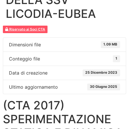
LICODIA-EUBEA
Riservato ai Soci CTA
Dimensioni file
1.09 MB
Conteggio file
1
Data di creazione
25 Dicembre 2023
Ultimo aggiornamento
30 Giugno 2025
(CTA 2017)
SPERIMENTAZIONE