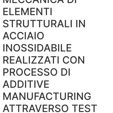
ELEMENTI
STRUTTURALI IN
ACCIAIO
INOSSIDABILE
REALIZZATI CON
PROCESSO DI
ADDITIVE
MANUFACTURING
ATTRAVERSO TEST