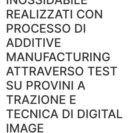
REALIZZATI CON
PROCESSO DI
ADDITIVE
MANUFACTURING
ATTRAVERSO TEST
SU PROVINI A
TRAZIONE E
TECNICA DI DIGITAL
IMAGE