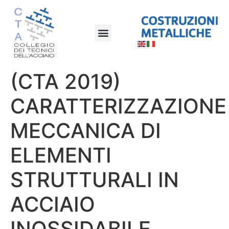
(CTA 2019)
CARATTERIZZAZIONE
MECCANICA DI
ELEMENTI
STRUTTURALI IN
ACCIAIO
INOSSIDABILE