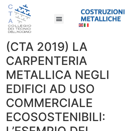
(CTA 2019) LA
CARPENTERIA
METALLICA NEGLI
EDIFICI AD USO
COMMERCIALE
ECOSOSTENIBILI:
L’ESEMPIO DEL