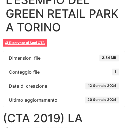
GREEN RETAIL PARK
A TORINO
Riservato ai Soci CTA
Dimensioni file
2.84 MB
Conteggio file
1
Data di creazione
12 Gennaio 2024
Ultimo aggiornamento
20 Gennaio 2024
(CTA 2019) LA