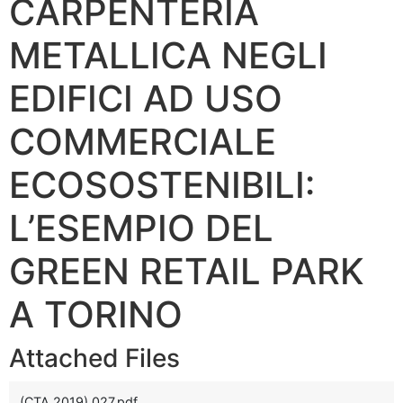
CARPENTERIA
METALLICA NEGLI
EDIFICI AD USO
COMMERCIALE
ECOSOSTENIBILI:
L’ESEMPIO DEL
GREEN RETAIL PARK
A TORINO
Attached Files
(CTA 2019) 027.pdf