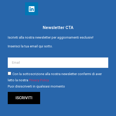
Newsletter CTA
Iscriviti alla nostra newsletter per aggiornamenti esclusivi!
Inserisci la tua email qui sotto.
Con la sottoscrizione alla nostra newsletter confermi di aver
letto la nostra
Privacy Policy
Puoi disiscriverti in qualsiasi momento
ISCRIVITI