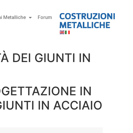
i Metalliche
Forum
 DEI GIUNTI IN
OGETTAZIONE IN
IUNTI IN ACCIAIO