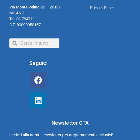
Via Monte Velino 20 – 20137
Privacy Policy
MILANO
Tel. 02.784711
C.F. 80099050157
Seguici
Newsletter CTA
Iscriviti alla nostra newsletter per aggiornamenti esclusivi!