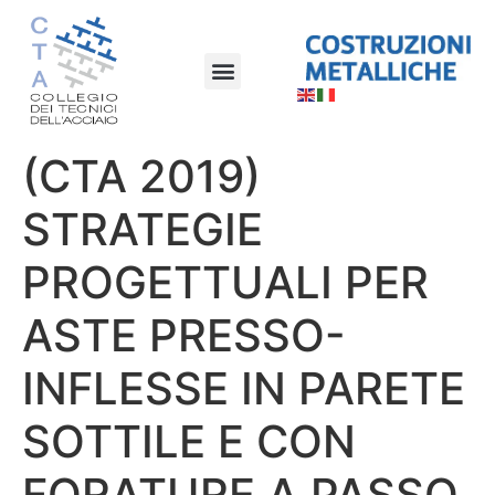
(CTA 2019)
STRATEGIE
PROGETTUALI PER
ASTE PRESSO-
INFLESSE IN PARETE
SOTTILE E CON
FORATURE A PASSO