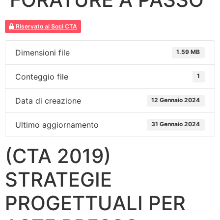
Riservato ai Soci CTA
Dimensioni file
1.59 MB
Conteggio file
1
Data di creazione
12 Gennaio 2024
Ultimo aggiornamento
31 Gennaio 2024
(CTA 2019)
STRATEGIE
PROGETTUALI PER