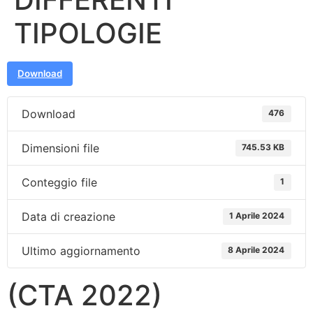
TIPOLOGIE
Download
Download
476
Dimensioni file
745.53 KB
Conteggio file
1
Data di creazione
1 Aprile 2024
Ultimo aggiornamento
8 Aprile 2024
(CTA 2022)