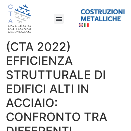
(CTA 2022)
EFFICIENZA
STRUTTURALE DI
EDIFICI ALTI IN
ACCIAIO:
CONFRONTO TRA
DIFFERENTI