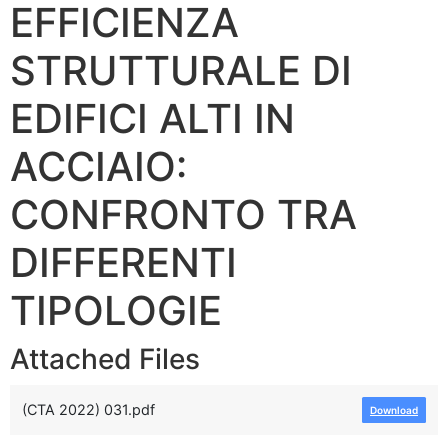
EFFICIENZA
STRUTTURALE DI
EDIFICI ALTI IN
ACCIAIO:
CONFRONTO TRA
DIFFERENTI
TIPOLOGIE
Attached Files
(CTA 2022) 031.pdf
Download