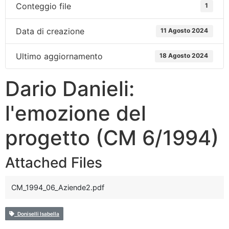
Conteggio file
1
Data di creazione
11 Agosto 2024
Ultimo aggiornamento
18 Agosto 2024
Dario Danieli:
l'emozione del
progetto (CM 6/1994)
Attached Files
CM_1994_06_Aziende2.pdf
Doniselli Isabella