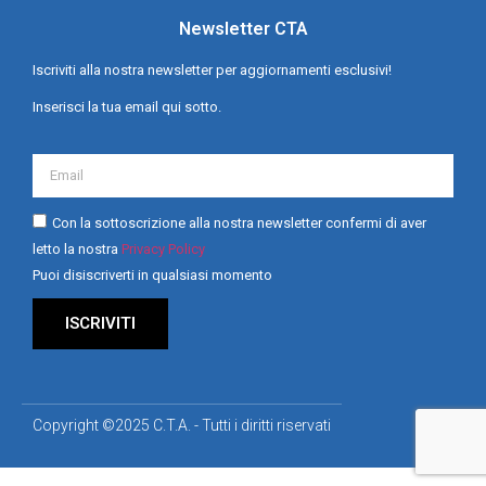
Newsletter CTA
Iscriviti alla nostra newsletter per aggiornamenti esclusivi!
Inserisci la tua email qui sotto.
Con la sottoscrizione alla nostra newsletter confermi di aver
letto la nostra
Privacy Policy
Puoi disiscriverti in qualsiasi momento
ISCRIVITI
Copyright ©2025 C.T.A. - Tutti i diritti riservati