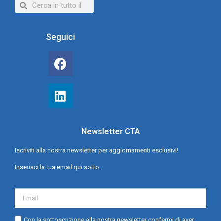
Seguici
Newsletter CTA
Iscriviti alla nostra newsletter per aggiornamenti esclusivi!
Inserisci la tua email qui sotto.
Con la sottoscrizione alla nostra newsletter confermi di aver