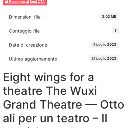
Riservato ai Soci CTA
Dimensioni file
3.02 MB
Conteggio file
1
Data di creazione
4 Luglio 2023
Ultimo aggiornamento
21 Luglio 2023
Eight wings for a
theatre The Wuxi
Grand Theatre — Otto
ali per un teatro – Il