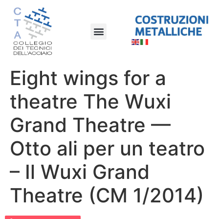
Eight wings for a
theatre The Wuxi
Grand Theatre —
Otto ali per un teatro
– Il Wuxi Grand
Theatre (CM 1/2014)