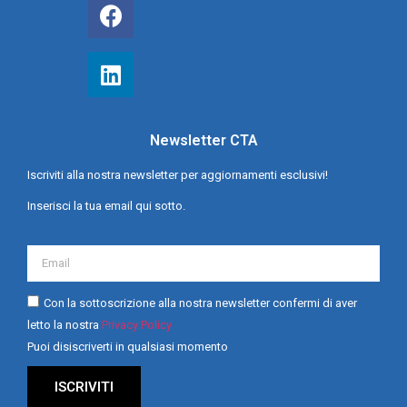
Newsletter CTA
Iscriviti alla nostra newsletter per aggiornamenti esclusivi!
Inserisci la tua email qui sotto.
Con la sottoscrizione alla nostra newsletter confermi di aver
letto la nostra
Privacy Policy
Puoi disiscriverti in qualsiasi momento
ISCRIVITI