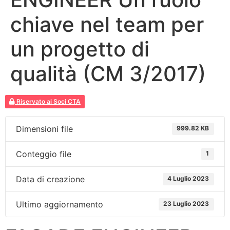
chiave nel team per
un progetto di
qualità (CM 3/2017)
Riservato ai Soci CTA
Dimensioni file
999.82 KB
Conteggio file
1
Data di creazione
4 Luglio 2023
Ultimo aggiornamento
23 Luglio 2023