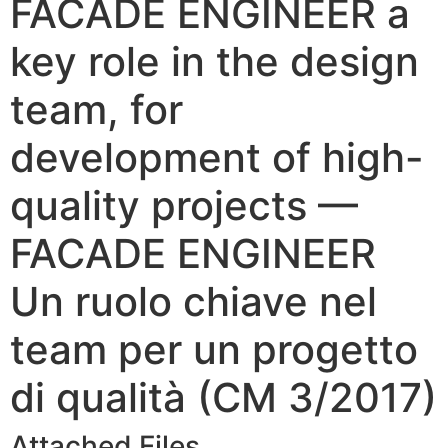
FACADE ENGINEER a
key role in the design
team, for
development of high-
quality projects —
FACADE ENGINEER
Un ruolo chiave nel
team per un progetto
di qualità (CM 3/2017)
Attached Files